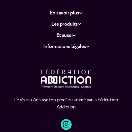
En savoir plus
Les produits
Et aussi
Informations légales
Le réseau Analyse ton prod' est animé par la Fédération
Addiction