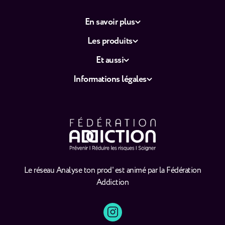
En savoir plus
Les produits
Et aussi
Informations légales
Le réseau Analyse ton prod' est animé par la Fédération
Addiction