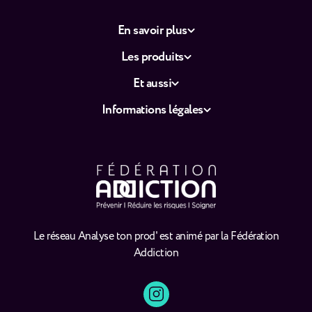
En savoir plus
Les produits
Et aussi
Informations légales
Le réseau Analyse ton prod' est animé par la Fédération
Addiction