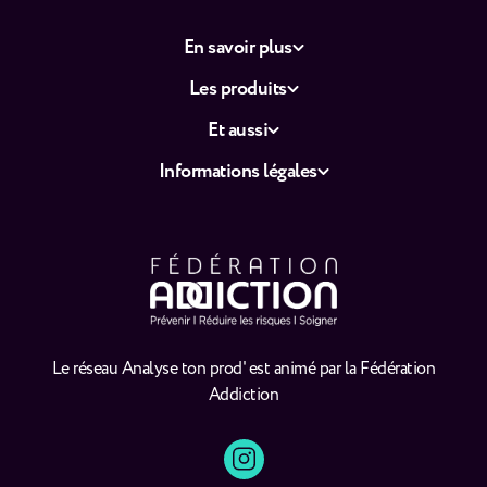
En savoir plus
Les produits
Et aussi
Informations légales
Le réseau Analyse ton prod' est animé par la Fédération
Addiction