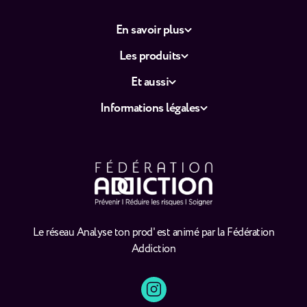
En savoir plus
Les produits
Et aussi
Informations légales
Le réseau Analyse ton prod' est animé par la Fédération
Addiction