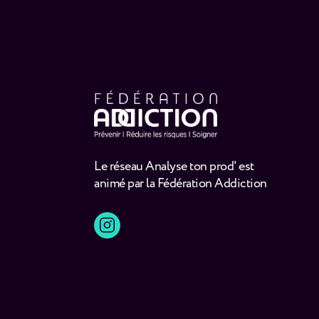
Le réseau Analyse ton prod' est
animé par la Fédération Addiction