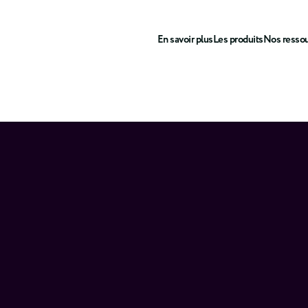
En savoir plus
Les produits
Nos resso