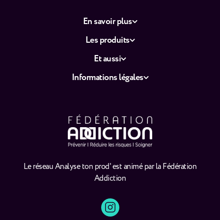
En savoir plus
Les produits
Et aussi
Informations légales
Le réseau Analyse ton prod' est animé par la Fédération
Addiction