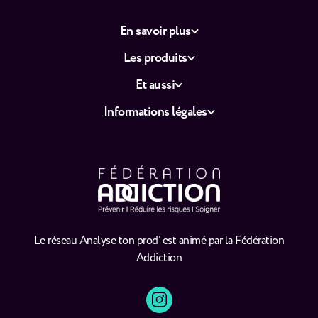
En savoir plus
Les produits
Et aussi
Informations légales
Le réseau Analyse ton prod' est animé par la Fédération
Addiction