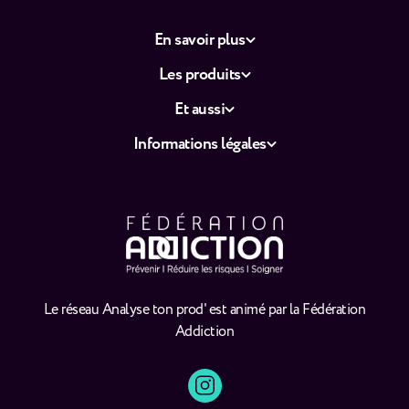
En savoir plus
Les produits
Et aussi
Informations légales
Le réseau Analyse ton prod' est animé par la Fédération
Addiction