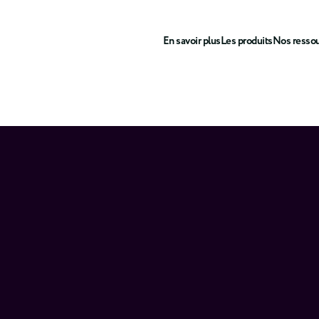
En savoir plus
Les produits
Nos resso