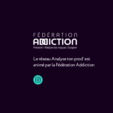
Le réseau Analyse ton prod' est
animé par la Fédération Addiction