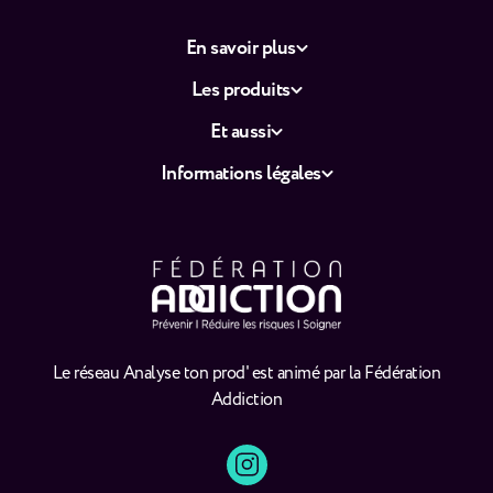
En savoir plus
Les produits
Et aussi
Informations légales
Le réseau Analyse ton prod' est animé par la Fédération
Addiction