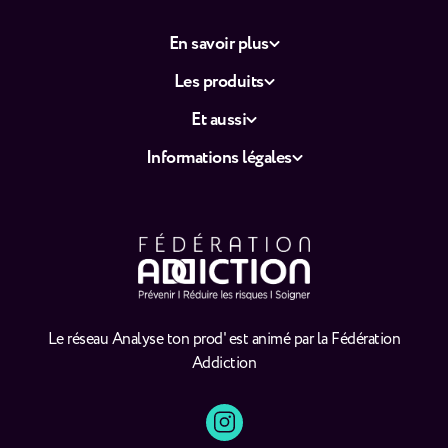
En savoir plus
Les produits
Et aussi
Informations légales
Le réseau Analyse ton prod' est animé par la Fédération
Addiction