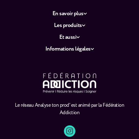
En savoir plus
Les produits
Et aussi
Informations légales
Le réseau Analyse ton prod' est animé par la Fédération
Addiction