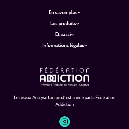
En savoir plus
Les produits
Et aussi
Informations légales
Le réseau Analyse ton prod' est animé par la Fédération
Addiction