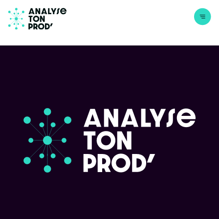
Aller au contenu