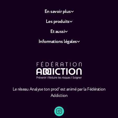
En savoir plus
Les produits
Et aussi
Informations légales
Le réseau Analyse ton prod' est animé par la Fédération
Addiction