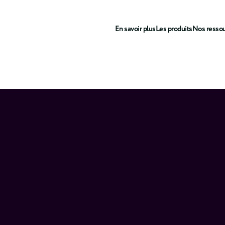
En savoir plus
Les produits
Nos resso