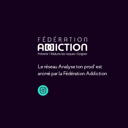
Le réseau Analyse ton prod' est
animé par la Fédération Addiction