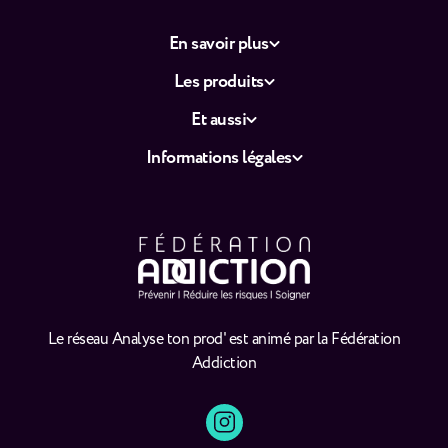
En savoir plus
Les produits
Et aussi
Informations légales
Le réseau Analyse ton prod' est animé par la Fédération
Addiction