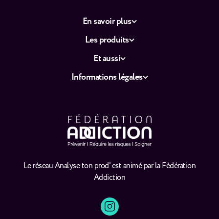
En savoir plus
Les produits
Et aussi
Informations légales
Le réseau Analyse ton prod' est animé par la Fédération
Addiction