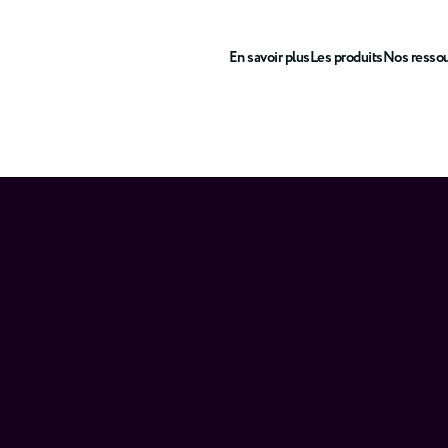
En savoir plus
Les produits
Nos resso