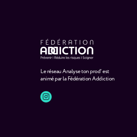
Le réseau Analyse ton prod' est
animé par la Fédération Addiction