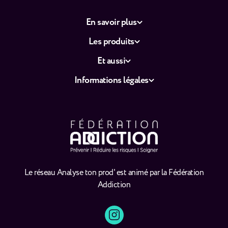
En savoir plus
Les produits
Et aussi
Informations légales
Le réseau Analyse ton prod' est animé par la Fédération
Addiction