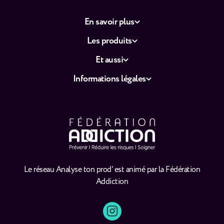
En savoir plus
Les produits
Et aussi
Informations légales
Le réseau Analyse ton prod' est animé par la Fédération
Addiction