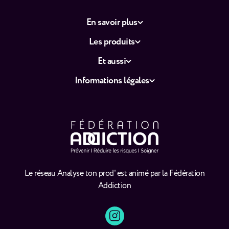
En savoir plus
Les produits
Et aussi
Informations légales
Le réseau Analyse ton prod' est animé par la Fédération
Addiction