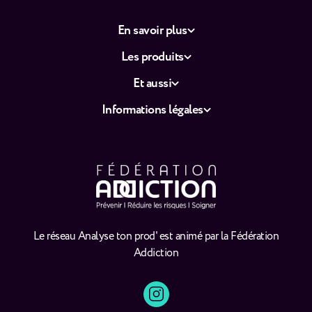
En savoir plus
Les produits
Et aussi
Informations légales
Le réseau Analyse ton prod' est animé par la Fédération
Addiction