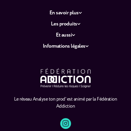
En savoir plus
Les produits
Et aussi
Informations légales
Le réseau Analyse ton prod' est animé par la Fédération
Addiction