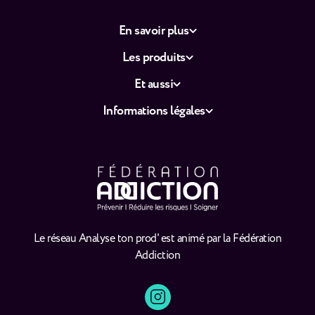
En savoir plus
Les produits
Et aussi
Informations légales
Le réseau Analyse ton prod' est animé par la Fédération
Addiction