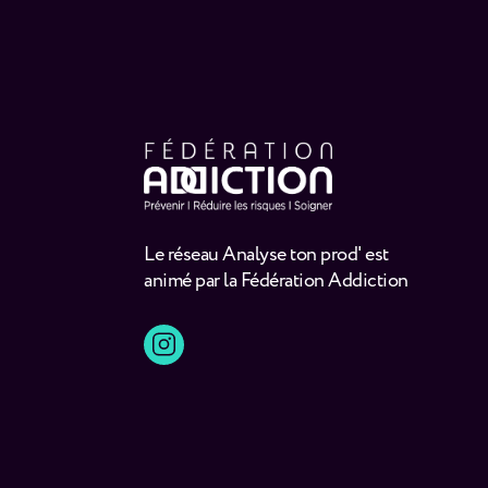
Le réseau Analyse ton prod' est
animé par la Fédération Addiction