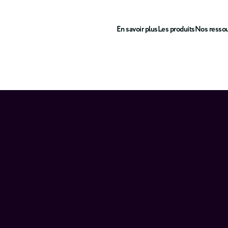
En savoir plus
Les produits
Nos resso