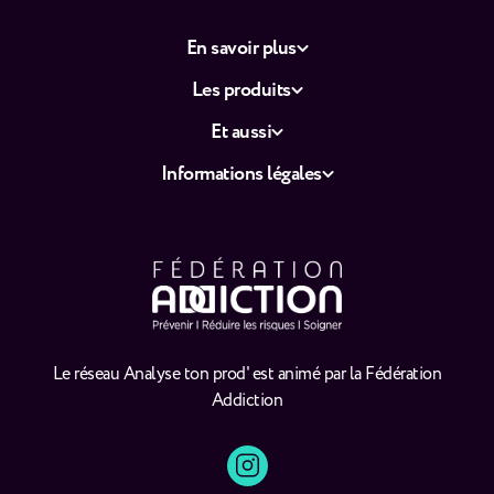
En savoir plus
Les produits
Et aussi
Informations légales
Le réseau Analyse ton prod' est animé par la Fédération
Addiction