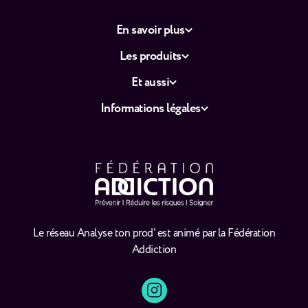
En savoir plus
Les produits
Et aussi
Informations légales
Le réseau Analyse ton prod' est animé par la Fédération
Addiction