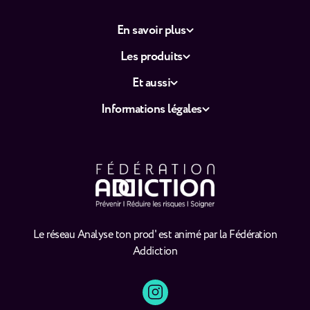
En savoir plus
Les produits
Et aussi
Informations légales
Le réseau Analyse ton prod' est animé par la Fédération
Addiction