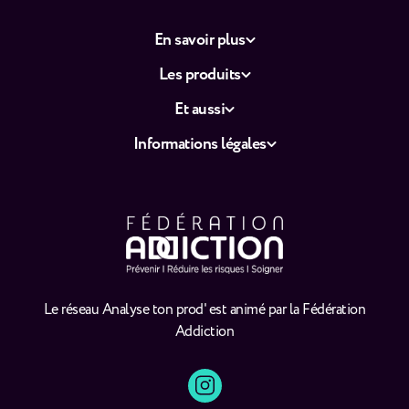
En savoir plus
Les produits
Et aussi
Informations légales
Le réseau Analyse ton prod' est animé par la Fédération
Addiction