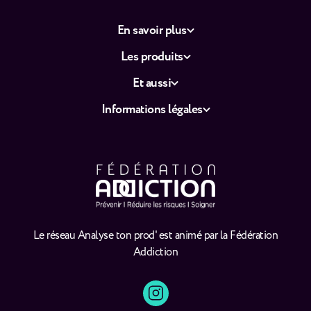
En savoir plus
Les produits
Et aussi
Informations légales
Le réseau Analyse ton prod' est animé par la Fédération
Addiction