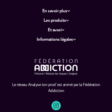
En savoir plus
Les produits
Et aussi
Informations légales
Le réseau Analyse ton prod' est animé par la Fédération
Addiction