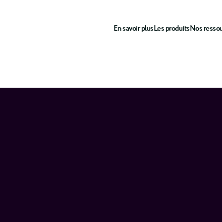
En savoir plus
Les produits
Nos resso