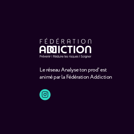
Le réseau Analyse ton prod' est
animé par la Fédération Addiction