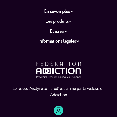
En savoir plus
Les produits
Et aussi
Informations légales
Le réseau Analyse ton prod' est animé par la Fédération
Addiction