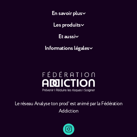
En savoir plus
Les produits
Et aussi
Informations légales
Le réseau Analyse ton prod' est animé par la Fédération
Addiction