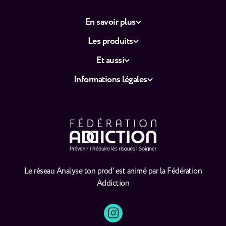
En savoir plus
Les produits
Et aussi
Informations légales
Le réseau Analyse ton prod' est animé par la Fédération
Addiction