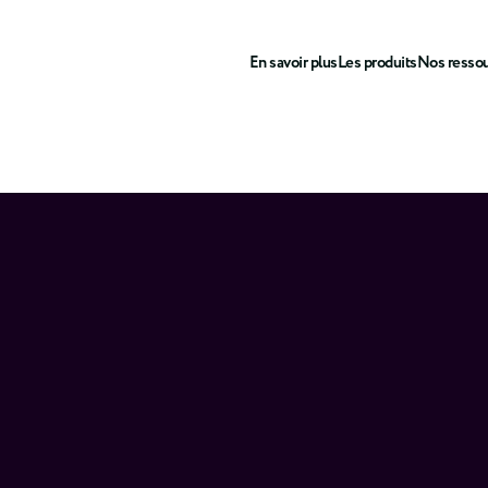
En savoir plus
Les produits
Nos resso