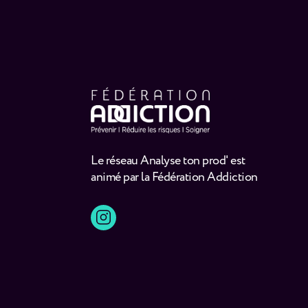
Le réseau Analyse ton prod' est
animé par la Fédération Addiction