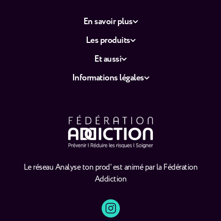
En savoir plus
Les produits
Et aussi
Informations légales
Le réseau Analyse ton prod' est animé par la Fédération
Addiction