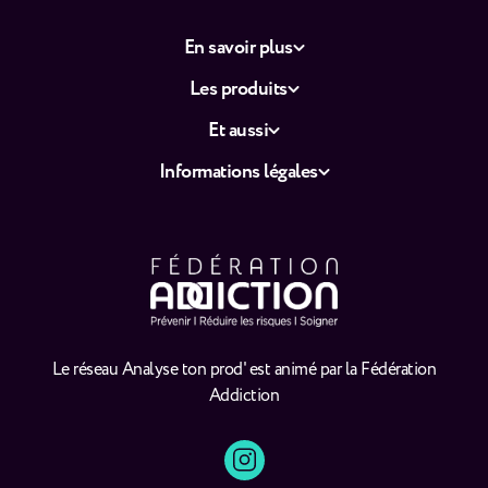
En savoir plus
Les produits
Et aussi
Informations légales
Le réseau Analyse ton prod' est animé par la Fédération
Addiction