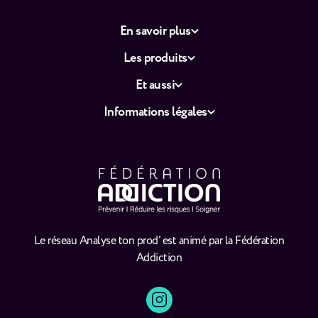
En savoir plus
Les produits
Et aussi
Informations légales
Le réseau Analyse ton prod' est animé par la Fédération
Addiction