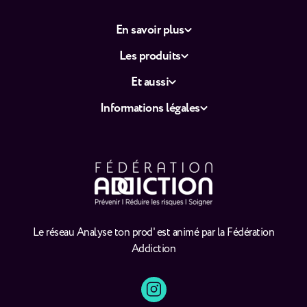
En savoir plus
Les produits
Et aussi
Informations légales
Le réseau Analyse ton prod' est animé par la Fédération
Addiction