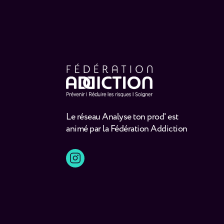
Le réseau Analyse ton prod' est
animé par la Fédération Addiction