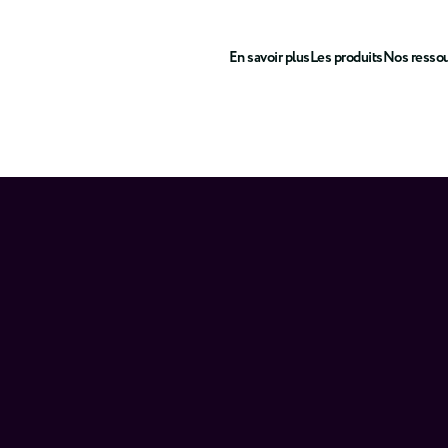
En savoir plus
Les produits
Nos resso