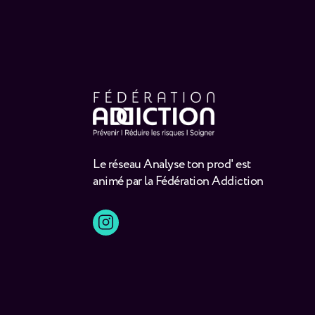
Le réseau Analyse ton prod' est
animé par la Fédération Addiction