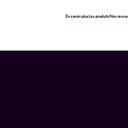
En savoir plus
Les produits
Nos resso