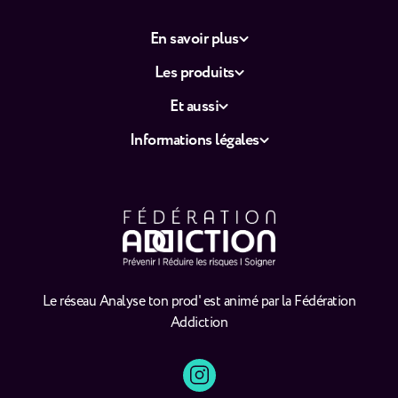
En savoir plus
Les produits
Et aussi
Informations légales
Le réseau Analyse ton prod' est animé par la Fédération
Addiction