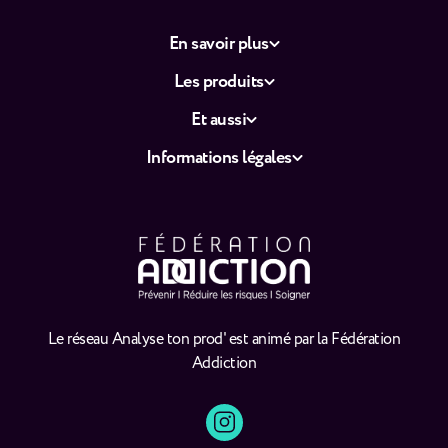
En savoir plus
Les produits
Et aussi
Informations légales
Le réseau Analyse ton prod' est animé par la Fédération
Addiction