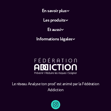
En savoir plus
Les produits
Et aussi
Informations légales
Le réseau Analyse ton prod' est animé par la Fédération
Addiction