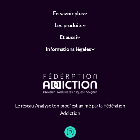
En savoir plus
Les produits
Et aussi
Informations légales
Le réseau Analyse ton prod' est animé par la Fédération
Addiction