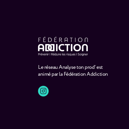
Le réseau Analyse ton prod' est
animé par la Fédération Addiction