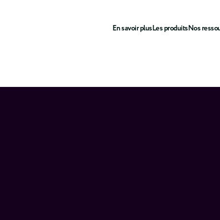
En savoir plus
Les produits
Nos resso