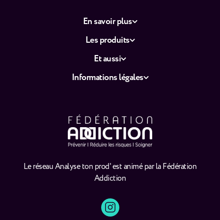
En savoir plus
Les produits
Et aussi
Informations légales
Le réseau Analyse ton prod' est animé par la Fédération
Addiction