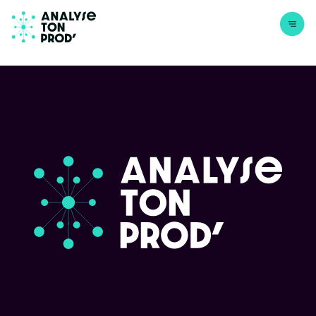
Aller au contenu