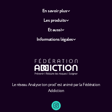
En savoir plus
Les produits
Et aussi
Informations légales
Le réseau Analyse ton prod' est animé par la Fédération
Addiction